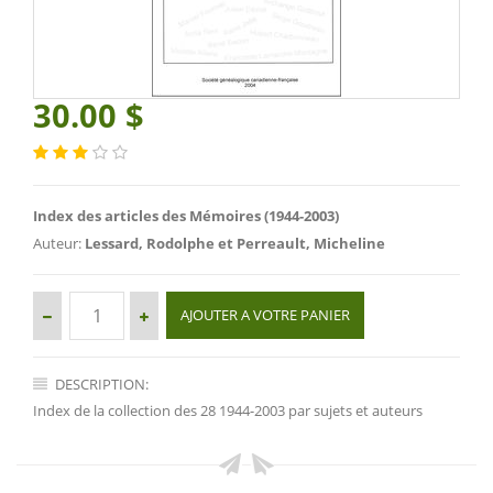
30.00 $
Index des articles des Mémoires (1944-2003)
Auteur:
Lessard, Rodolphe et Perreault, Micheline
DESCRIPTION:
Index de la collection des 28 1944-2003 par sujets et auteurs