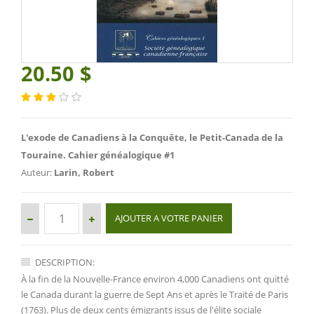
20.50 $
L'exode de Canadiens à la Conquête, le Petit-Canada de la
Touraine. Cahier généalogique #1
Auteur:
Larin, Robert
DESCRIPTION:
À la fin de la Nouvelle-France environ 4,000 Canadiens ont quitté
le Canada durant la guerre de Sept Ans et après le Traité de Paris
(1763). Plus de deux cents émigrants issus de l'élite sociale