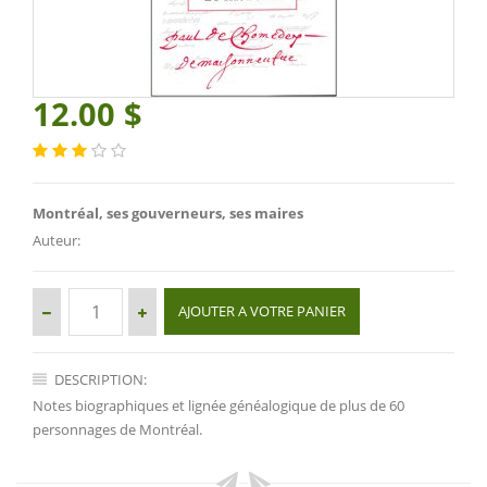
12.00 $
Montréal, ses gouverneurs, ses maires
Auteur:
DESCRIPTION:
Notes biographiques et lignée généalogique de plus de 60
personnages de Montréal.