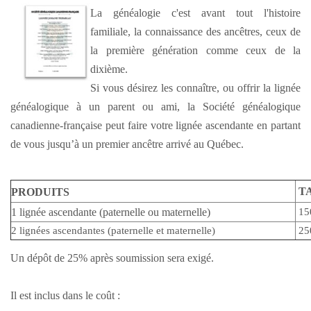
La généalogie c'est avant tout l'histoire
familiale, la connaissance des ancêtres, ceux de
la première génération comme ceux de la
dixième.
Si vous désirez les connaître, ou offrir la lignée
généalogique à un parent ou ami, la Société généalogique
canadienne-française peut faire votre lignée ascendante en partant
de vous jusqu’à un premier ancêtre arrivé au Québec.
T
PRODUITS
1 lignée ascendante (paternelle ou maternelle)
15
2 lignées ascendantes (paternelle et maternelle)
25
Un dépôt de 25% après soumission sera exigé.
Il est inclus dans le coût :