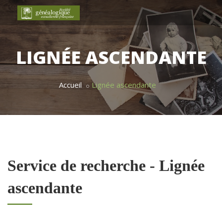
LIGNÉE ASCENDANTE
Accueil
Lignée ascendante
Service de recherche - Lignée
ascendante