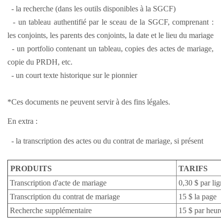
- la recherche (dans les outils disponibles à la SGCF)
- un tableau authentifié par le sceau de la SGCF, comprenant :
les conjoints, les parents des conjoints, la date et le lieu du mariage
- un portfolio contenant un tableau, copies des actes de mariage,
copie du PRDH, etc.
- un court texte historique sur le pionnier
*Ces documents ne peuvent servir à des fins légales.
En extra :
- la transcription des actes ou du contrat de mariage, si présent
PRODUITS
TARIFS
Transcription d'acte de mariage
0,30 $ par li
Transcription du contrat de mariage
15 $ la page
Recherche supplémentaire
15 $ par heur