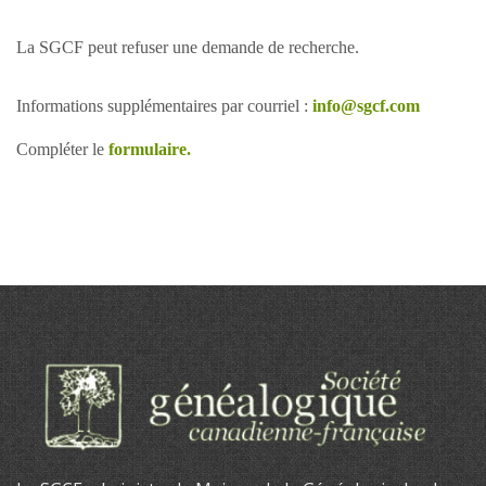
La SGCF peut refuser une demande de recherche.
Informations supplémentaires par courriel :
info@sgcf.com
Compléter le
formulaire.